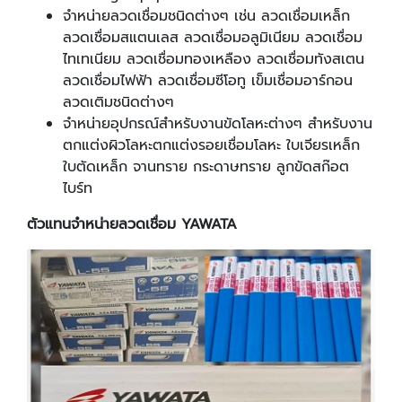
จำหน่ายลวดเชื่อมชนิดต่างๆ เช่น ลวดเชื่อมเหล็ก
ลวดเชื่อมสแตนเลส ลวดเชื่อมอลูมิเนียม ลวดเชื่อม
ไทเทเนียม ลวดเชื่อมทองเหลือง ลวดเชื่อมทังสเตน
ลวดเชื่อมไฟฟ้า ลวดเชื่อมซีโอทู เข็มเชื่อมอาร์กอน
ลวดเติมชนิดต่างๆ
จำหน่ายอุปกรณ์สำหรับงานขัดโลหะต่างๆ สำหรับงาน
ตกแต่งผิวโลหะตกแต่งรอยเชื่อมโลหะ ใบเจียรเหล็ก
ใบตัดเหล็ก จานทราย กระดาษทราย ลูกขัดสก๊อต
ไบร์ท
ตัวแทนจำหน่ายลวดเชื่อม YAWATA