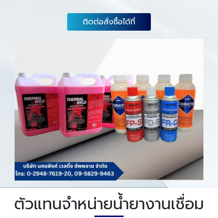
ติดต่อสั่งซื้อได้ที่
ตัวแทนจำหน่ายน้ำยางานเชื่อม