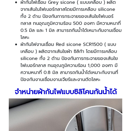
ผ้ากันไฟเชื่อม Grey sicone ( แบบเคลือบ ) ผลิต
จากเส้นในไฟเบอร์กลาสโดยมีการเคลือบ silicone
ทั้ง 2 ด้าน ป้องกันการกระจายของเส้นใยไฟเบอร์
กลาส ทนอุณภูมิความร้อน 500 องศา มีความหนาที่
0.5 มิล และ 1 มิล สามารถกันน้ำได้เหมาะกันงานเชื่อม
โลหะ
ผ้ากันไฟงานเชื่อม Red sicone SCR1500 ( แบบ
เคลือบ ) ผลิตจากเส้นใยผ้า ซิลิก้า โดยมีการเคลือบ
silicone ทั้ง 2 ด้าน ป้องกันการกระจายของเส้นใย
ไฟเบอร์กลาส ทนอุณภูมิความร้อน 1,000 องศา มี
ความหนาที่ 0.8 มิล สามารถกันน้ำได้เหมาะกับงานที่
ป้องกันงานเชื่อมงานเจียร์และงานตัดโลหะ
จำหน่ายผ้ากันไฟแบบซิลิโคนกันน้ำได้