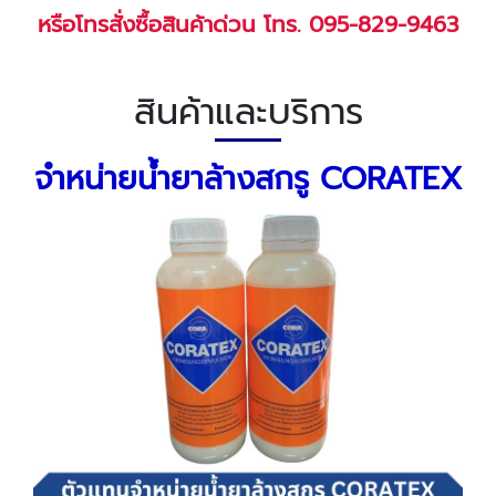
หรือโทรสั่งซื้อสินค้าด่วน โทร.
095-829-9463
สินค้าและบริการ
จำหน่ายน้ำยาล้างสกรู
CORATEX