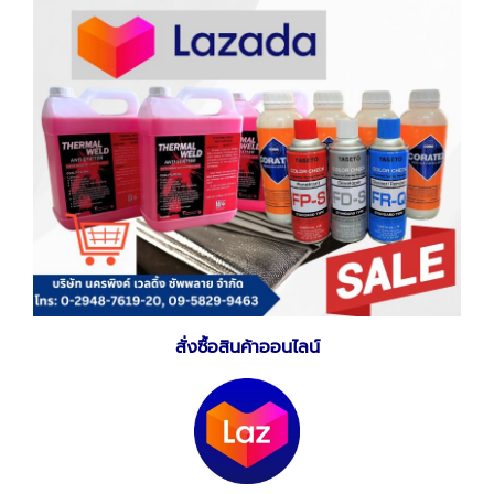
สั่งซื้อสินค้าออนไลน์