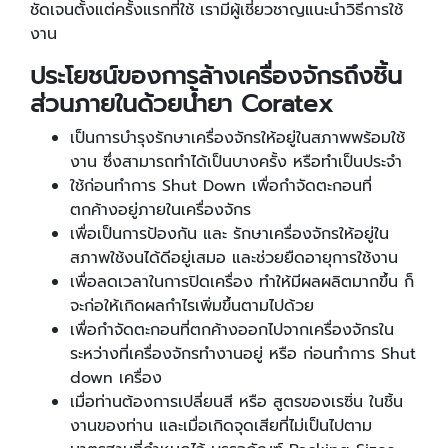
ชัดเจนตั้งแต่ครั้งแรกที่ใช้ เรามีผู้เชี่ยวชาญแนะนำวิธีการใช้
งาน
ประโยชน์ของการล้างเครื่องจักรถึงชิ้น
ส่วนภายในด้วยน้ำยา Coratex
เป็นการบำรุงรักษาเครื่องจักรให้อยู่ในสภาพพร้อมใช้
งาน ซึ่งสามารถทำได้เป็นบางครั้ง หรือทำเป็นประจำ
ใช้ก่อนทำการ Shut Down เพื่อกำจัดตะกอนที่
ตกค้างอยู่ภายในเครื่องจักร
เพื่อเป็นการป้องกัน และ รักษาเครื่องจักรให้อยู่ใน
สภาพใช้งนได้ดีอยู่เสมอ และช่วยยืดอายุการใช้งาน
เพื่อลดเวลาในการปิดเครื่อง ทำให้มีผลผลิตมากขึ้น ก็
จะก่อให้เกิดผลกำไรเพิ่มขึ้นตามไปด้วย
เพื่อกำจัดตะกอนที่ตกค้างออกไปจากเครื่องจักรใน
ระหว่างที่เครื่องจักรทำงานอยู่ หรือ ก่อนทำการ Shut
down เครื่อง
เมื่อท่านต้องการเปลี่ยนสี หรือ สูตรของเรซิ่น ในชิ้น
งานของท่าน และเมื่อเกิดจุดเสียที่ไม่เป็นไปตาม