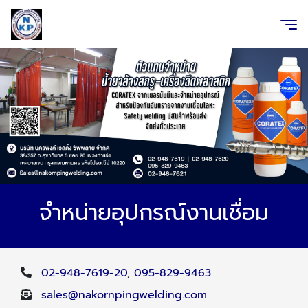
จำหน่ายอุปกรณ์งานเชื่อม
02-948-7619-20
,
095-829-9463
sales@nakornpingwelding.com