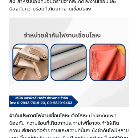
ส่ง สำหรับป้องกันอันตรายจากสะเก็ดไฟงานเชื่อมและ
ป้องกันความร้อนที่เกิดจากงานเชื่อมโลหะ
ผ้ากันประกายไฟงานเชื่อมโลหะ ตัดโลหะ
เป็นผ้ากันไฟที่
ป้องกัน ความร้อนที่เกิดจากประกายไฟที่อาจจะทำให้เกิด
ความเสียหายต่อร่ายกายและสถานที่นั้นๆ ซึ่งผ้ากันไฟมีหลาย
แบบ ขึ้นอยู่กันลักษณะงานที่จะป้องกันและต้องเลือกใช้ให้ถูก