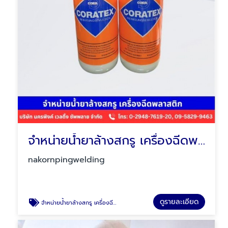
จำหน่ายน้ำยาล้างสกรู เครื่องฉีดพลาสติก
nakornpingwelding
ดูรายละเอียด
จำหน่ายน้ำยาล้างสกรู เครื่องฉีดพลาสติก