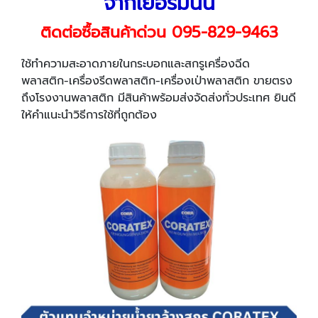
จากเยอรมันนี
ติดต่อซื้อสินค้าด่วน
095-829-9463
ใช้ทำความสะอาดภายในกระบอกและสกรูเครื่องฉีด
พลาสติก-เครื่องรีดพลาสติก-เครื่องเป่าพลาสติก ขายตรง
ถึงโรงงานพลาสติก มีสินค้าพร้อมส่งจัดส่งทั่วประเทศ ยินดี
ให้คำแนะนำวิธีการใช้ที่ถูกต้อง