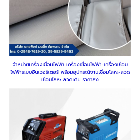
จำหน่ายเครื่องเชื่อมไฟฟ้า เค
รื่องเชื่อมไฟฟ้า-เครื่องเชื่อม
ไฟฟ้าระบบอินเวอร์เตอร์
พร้อมอุปกรณ์งานเชื่อมโลหะ-ลวด
เชื่อมโลหะ ลวดเติม ราคาส่ง