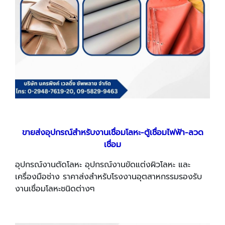
ขายส่งอุปกรณ์สำหรับงานเชื่อมโลหะ-ตู้เชื่อมไฟฟ้า-ลวด
เชื่อม
อุปกรณ์งานตัดโลหะ อุปกรณ์งานขัดแต่งผิวโลหะ และ
เครื่องมือช่าง ราคาส่งสำหรับโรงงานอุตสาหกรรมรองรับ
งานเชื่อมโลหะชนิดต่างๆ