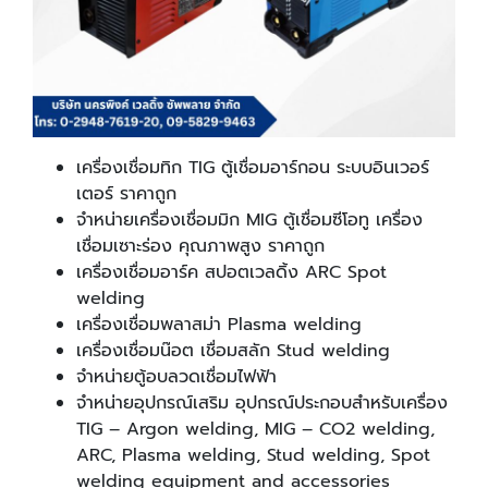
เครื่องเชื่อมทิก TIG ตู้เชื่อมอาร์กอน ระบบอินเวอร์
เตอร์ ราคาถูก
จำหน่ายเครื่องเชื่อมมิก MIG ตู้เชื่อมซีโอทู เครื่อง
เชื่อมเซาะร่อง คุณภาพสูง ราคาถูก
เครื่องเชื่อมอาร์ค สปอตเวลดิ้ง ARC Spot
welding
เครื่องเชื่อมพลาสม่า Plasma welding
เครื่องเชื่อมน๊อต เชื่อมสลัก Stud welding
จำหน่ายตู้อบลวดเชื่อมไฟฟ้า
จำหน่ายอุปกรณ์เสริม อุปกรณ์ประกอบสำหรับเครื่อง
TIG – Argon welding, MIG – CO2 welding,
ARC, Plasma welding, Stud welding, Spot
welding equipment and accessories