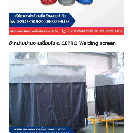
จำหน่ายม่านงานเชื่อมโลหะ CEPRO Welding screen