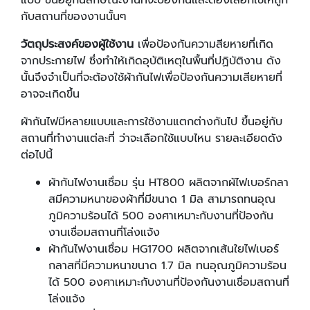
กับสถานที่ของงานนั้นๆ
วัตถุประสงค์ของผู้ใช้งาน
เพื่อป้องกันความสียหายที่เกิด
จากประกายไฟ ซึ่งทำให้เกิดอุบัติเหตุในพื้นที่ปฏิบัติงาน ดัง
นั้นจึงจำเป็นที่จะต้องใช้ผ้ากันไฟเพื่อป้องกันความเสียหายที่
อาจจะเกิดขึ้น
ผ้ากันไฟมีหลายแบบและการใช้งานแตกต่างกันไป ขึ้นอยู่กับ
สถานที่ทำงานแต่ละที่ ว่าจะเลือกใช้แบบไหน รายละเอียดดัง
ต่อไปนี้
ผ้ากันไฟงานเชื่อม รุ่น HT800 ผลิตจากผ้ไฟเบอร์กลา
สมีความหนาของผ้าที่มีขนาด 1 มิล สามารถทนอุณ
ภูมิความร้อนได้ 500 องศาเหมาะกับงานที่ป้องกัน
งานเชื่อมสถานที่โล่งแจ้ง
ผ้ากันไฟงานเชื่อม HG1700 ผลิตจากเส้นใยไฟเบอร์
กลาสที่มีความหนาขนาด 1.7 มิล ทนอุณภูมิความร้อน
ได้ 500 องศาเหมาะกับงานที่ป้องกันงานเชื่อมสถานที่
โล่งแจ้ง