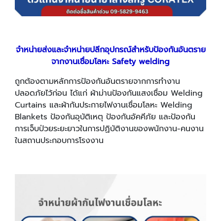
จำหน่ายส่งและจำหน่ายปลีกอุปกรณ์สำหรับป้องกันอันตราย
จากงานเชื่อมโลหะ Safety welding
ถูกต้องตามหลักการป้องกันอันตรายจากการทำงาน
ปลอดภัยไว้ก่อน ได้แก่ ผ้าม่านป้องกันแสงเชื่อม Welding
Curtains และผ้ากันประกายไฟงานเชื่อมโลหะ Welding
Blankets ป้องกันอุบัติเหตุ ป้องกันอัคคีภัย และป้องกัน
การเจ็บป่วยระยะยาวในการปฏิบัติงานของพนักงาน-คนงาน
ในสถานประกอบการโรงงาน