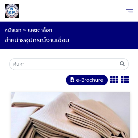
หน้าแรก
»
แคตตาล็อก
จำหน่ายอุปกรณ์งานเชื่อม
e-Brochure