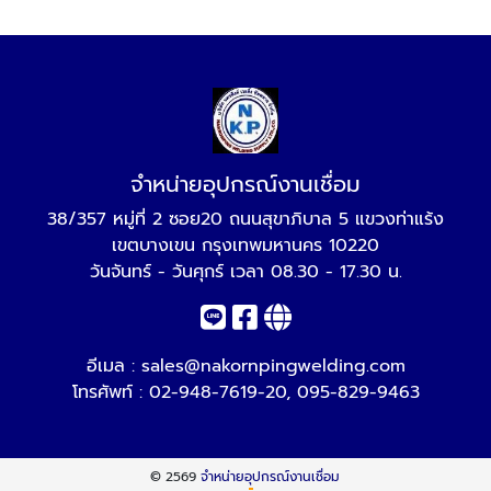
จำหน่ายอุปกรณ์งานเชื่อม
38/357 หมู่ที่ 2 ซอย20 ถนนสุขาภิบาล 5 แขวงท่าแร้ง
เขตบางเขน กรุงเทพมหานคร 10220
วันจันทร์ - วันศุกร์ เวลา 08.30 - 17.30 น.
อีเมล :
sales@nakornpingwelding.com
โทรศัพท์ :
02-948-7619-20
,
095-829-9463
© 2569
จำหน่ายอุปกรณ์งานเชื่อม