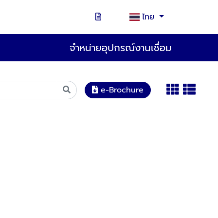
ไทย
จำหน่ายอุปกรณ์งานเชื่อม
e-Brochure