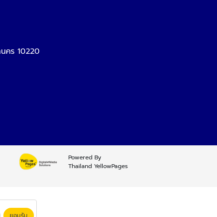
หานคร 10220
Powered By
Thailand YellowPages
ยอมรับ