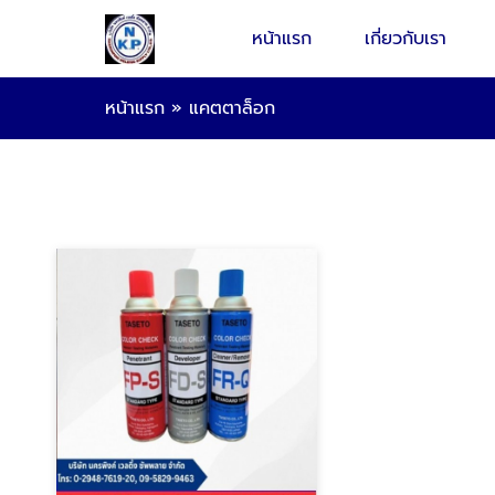
หน้าแรก
เกี่ยวกับเรา
หน้าแรก
»
แคตตาล็อก