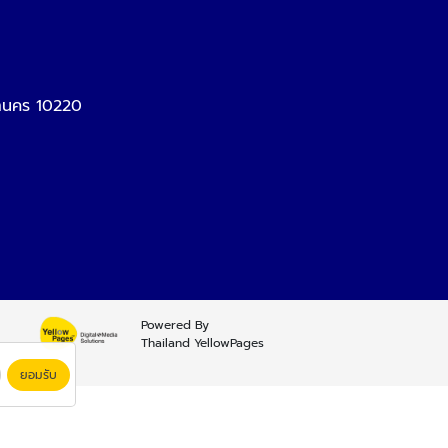
หานคร 10220
Powered By
Thailand YellowPages
ยอมรับ