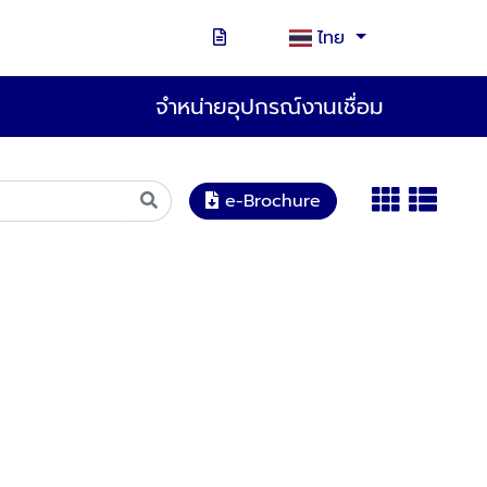
ไทย
จำหน่ายอุปกรณ์งานเชื่อม
e-Brochure