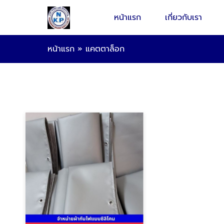
หน้าแรก
เกี่ยวกับเรา
หน้าแรก
»
แคตตาล็อก