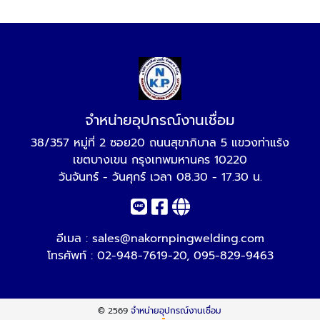
จำหน่ายอุปกรณ์งานเชื่อม
38/357 หมู่ที่ 2 ซอย20 ถนนสุขาภิบาล 5 แขวงท่าแร้ง
เขตบางเขน กรุงเทพมหานคร 10220
วันจันทร์ - วันศุกร์ เวลา 08.30 - 17.30 น.
อีเมล :
sales@nakornpingwelding.com
โทรศัพท์ :
02-948-7619-20
,
095-829-9463
© 2569
จำหน่ายอุปกรณ์งานเชื่อม