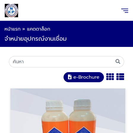
หน้าแรก
»
แคตตาล็อก
จำหน่ายอุปกรณ์งานเชื่อม
e-Brochure