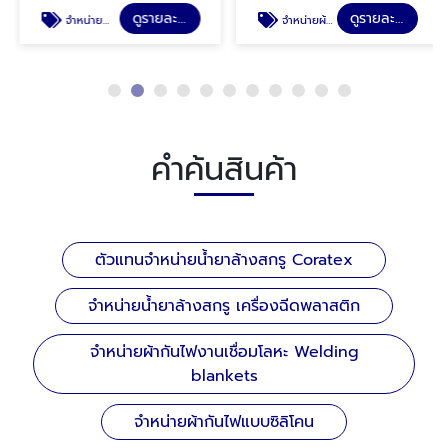
ดูรายละเอียด
ดูรายละเอียด
จำหน่ายน้ำยาล้างสกรู เครื่องฉีดพลาสติก
จำหน่ายผ้ากันไฟงานเชื่อมโลหะ Welding blankets
คำค้นสินค้า
ตัวแทนจำหน่ายน้ำยาล้างสกรู Coratex
จำหน่ายน้ำยาล้างสกรู เครื่องฉีดพลาสติก
จำหน่ายผ้ากันไฟงานเชื่อมโลหะ Welding
blankets
จำหน่ายผ้ากันไฟแบบซิลิโคน