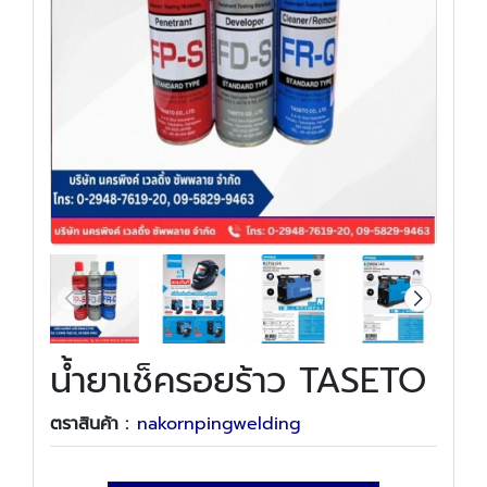
น้ำยาเช็ครอยร้าว TASETO
ตราสินค้า :
nakornpingwelding