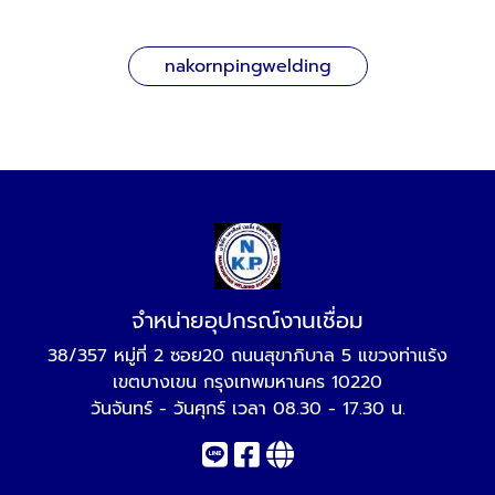
nakornpingwelding
จำหน่ายอุปกรณ์งานเชื่อม
38/357 หมู่ที่ 2 ซอย20 ถนนสุขาภิบาล 5 แขวงท่าแร้ง
เขตบางเขน กรุงเทพมหานคร 10220
วันจันทร์ - วันศุกร์ เวลา 08.30 - 17.30 น.