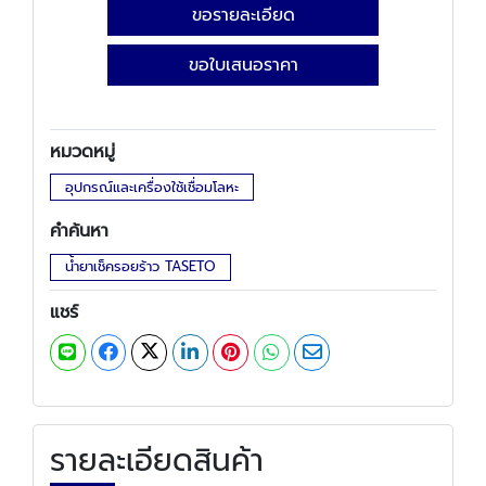
ขอรายละเอียด
ขอใบเสนอราคา
หมวดหมู่
อุปกรณ์และเครื่องใช้เชื่อมโลหะ
คำค้นหา
น้ำยาเช็ครอยร้าว TASETO
แชร์
รายละเอียดสินค้า