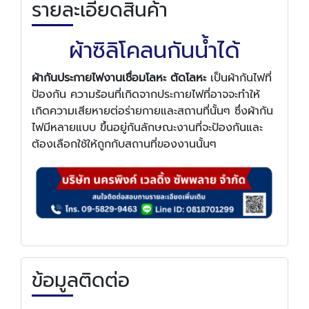
รายละเอียดสินค้า
ผ้าซิลิโคลนกันน้ำได้
ผ้ากันประกายไฟงานเชื่อมโลหะ ตัดโลหะ
เป็นผ้ากันไฟที่
ป้องกัน ความร้อนที่เกิดจากประกายไฟที่อาจจะทำให้
เกิดความเสียหายต่อร่ายกายและสถานที่นั้นๆ ซึ่งผ้ากัน
ไฟมีหลายแบบ ขึ้นอยู่กันลักษณะงานที่จะป้องกันและ
ต้องเลือกใช้ให้ถูกกับสถานที่ของงานนั้นๆ
ข้อมูลติดต่อ