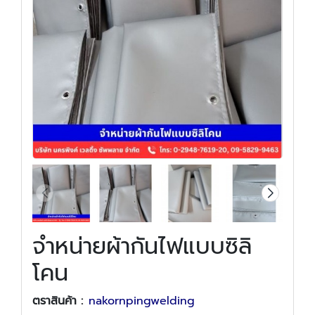
จำหน่ายผ้ากันไฟแบบซิลิ
โคน
ตราสินค้า :
nakornpingwelding