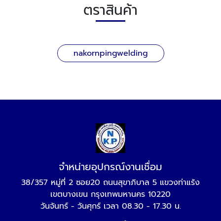
ตราสินค้า
nakornpingwelding
จำหน่ายอุปกรณ์งานเชื่อม
38/357 หมู่ที่ 2 ซอย20 ถนนสุขาภิบาล 5 แขวงท่าแร้ง
เขตบางเขน กรุงเทพมหานคร 10220
วันจันทร์ - วันศุกร์ เวลา 08.30 - 17.30 น.