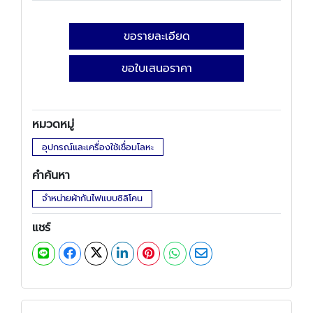
ขอรายละเอียด
ขอใบเสนอราคา
หมวดหมู่
อุปกรณ์และเครื่องใช้เชื่อมโลหะ
คำค้นหา
จำหน่ายผ้ากันไฟแบบซิลิโคน
แชร์