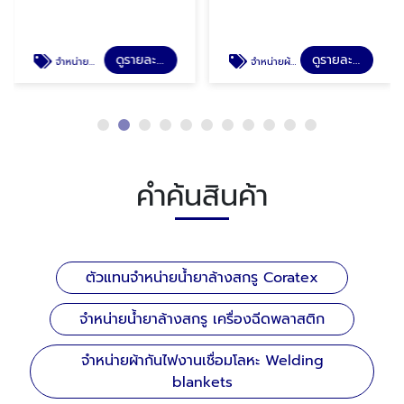
ดูรายละเอียด
ดูรายละเอียด
จำหน่ายน้ำยาล้างสกรู เครื่องฉีดพลาสติก
จำหน่ายผ้ากันไฟงานเชื่อมโลหะ Welding blankets
คำค้นสินค้า
ตัวแทนจำหน่ายน้ำยาล้างสกรู Coratex
จำหน่ายน้ำยาล้างสกรู เครื่องฉีดพลาสติก
จำหน่ายผ้ากันไฟงานเชื่อมโลหะ Welding
blankets