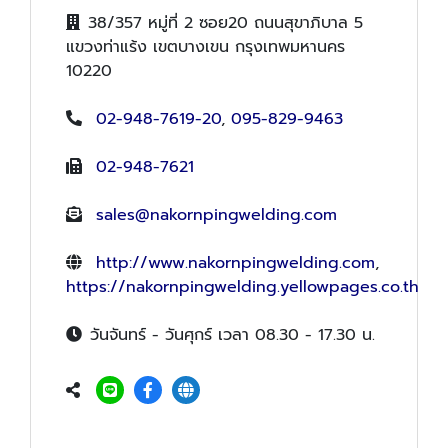
38/357 หมู่ที่ 2 ซอย20 ถนนสุขาภิบาล 5
แขวงท่าแร้ง เขตบางเขน กรุงเทพมหานคร
10220
02-948-7619-20
,
095-829-9463
02-948-7621
sales@nakornpingwelding.com
http://www.nakornpingwelding.com
,
https://nakornpingwelding.yellowpages.co.th
วันจันทร์ - วันศุกร์ เวลา 08.30 - 17.30 น.