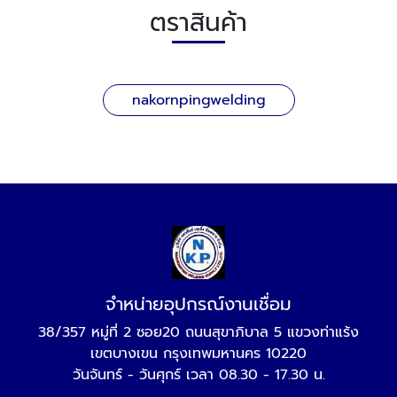
ตราสินค้า
nakornpingwelding
จำหน่ายอุปกรณ์งานเชื่อม
38/357 หมู่ที่ 2 ซอย20 ถนนสุขาภิบาล 5 แขวงท่าแร้ง
เขตบางเขน กรุงเทพมหานคร 10220
วันจันทร์ - วันศุกร์ เวลา 08.30 - 17.30 น.